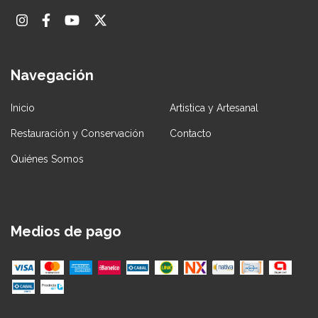
Navegación
Inicio
Artistica y Artesanal
Restauración y Conservación
Contacto
Quiénes Somos
Medios de pago