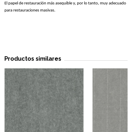
El papel de restauración más asequible y, por lo tanto, muy adecuado
para restauraciones masivas.
Productos similares