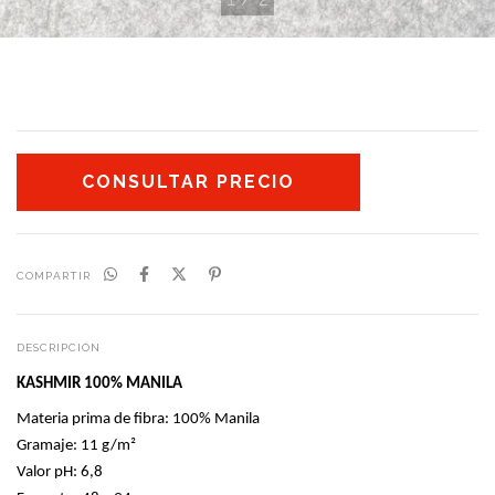
COMPARTIR
DESCRIPCIÓN
KASHMIR 100% MANILA
Materia prima de fibra: 100% Manila
Gramaje: 11 g/m²
Valor pH: 6,8