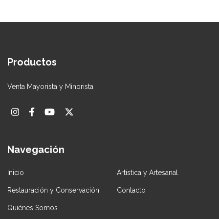
Productos
Venta Mayorista y Minorista
Navegación
Inicio
Artistica y Artesanal
Restauración y Conservación
Contacto
Quiénes Somos