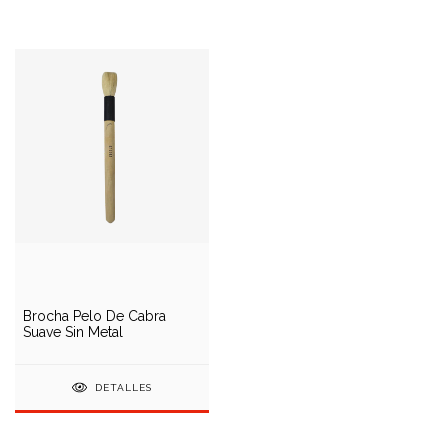
Brocha Pelo De Cabra
Suave Sin Metal
DETALLES