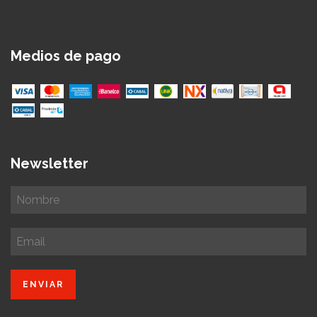
Medios de pago
Newsletter