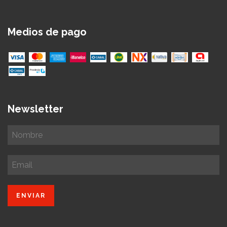
Medios de pago
Newsletter