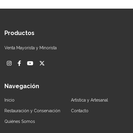
Productos
Venta Mayorista y Minorista
Navegación
Inicio
Artistica y Artesanal
Restauración y Conservación
Contacto
Quiénes Somos