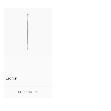
Lecron
DETALLES