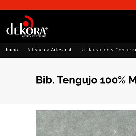
Inicio
Artistica y Artesanal
Restauración y Conserv
Bib. Tengujo 100% 