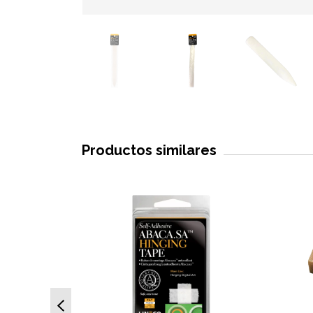
Productos similares