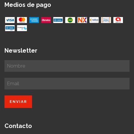
Medios de pago
Newsletter
Contacto