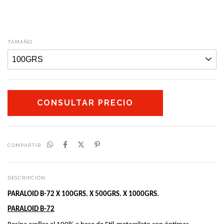
TAMAÑO
COMPARTIR
DESCRIPCIÓN
PARALOID B-72 X 100GRS. X 500GRS. X 1000GRS.
PARALOID B-72