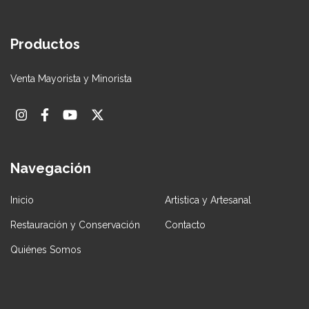
Productos
Venta Mayorista y Minorista
Navegación
Inicio
Artistica y Artesanal
Restauración y Conservación
Contacto
Quiénes Somos