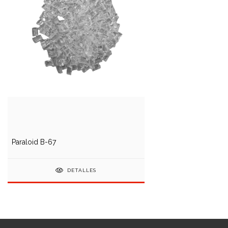
Paraloid B-67
DETALLES