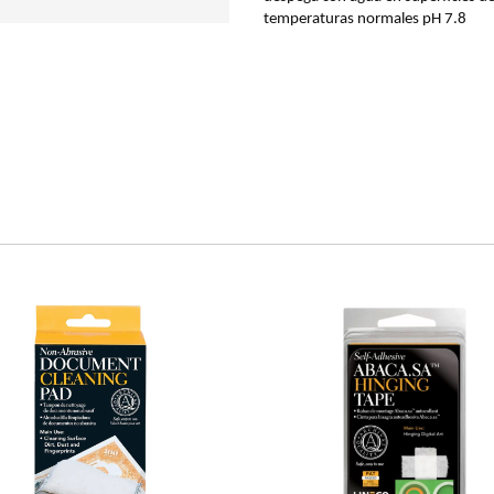
temperaturas normales pH 7.8