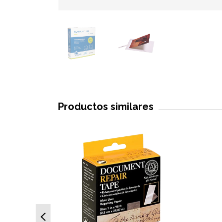
Productos similares