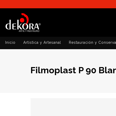
Inicio
Artistica y Artesanal
Restauración y Conserv
Filmoplast P 90 Bl