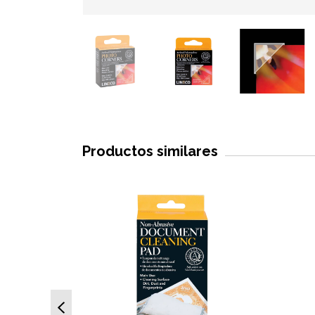
Productos similares