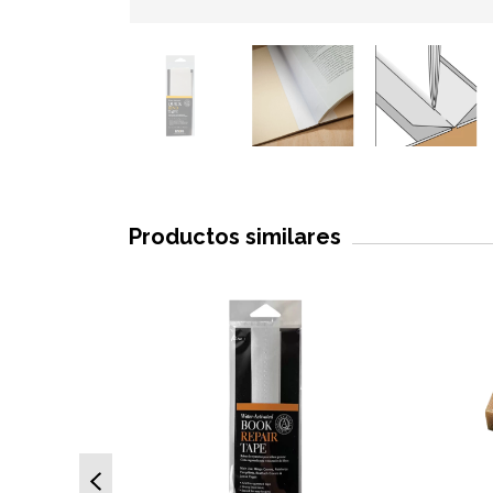
Productos similares