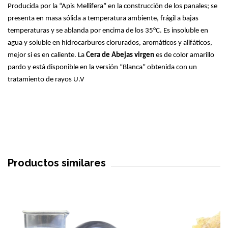
Producida por la “Apis Mellifera” en la construcción de los panales; se
presenta en masa sólida a temperatura ambiente, frágil a bajas
temperaturas y se ablanda por encima de los 35°C. Es insoluble en
agua y soluble en hidrocarburos clorurados, aromáticos y alifáticos,
mejor si es en caliente. La
Cera de Abejas virgen
es de color amarillo
pardo y está disponible en la versión “Blanca” obtenida con un
tratamiento de rayos U.V
Productos similares