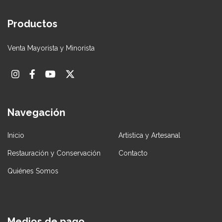
Productos
Venta Mayorista y Minorista
Navegación
Inicio
Artistica y Artesanal
Restauración y Conservación
Contacto
Quiénes Somos
Medios de pago