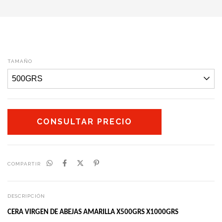
TAMAÑO
COMPARTIR
DESCRIPCIÓN
CERA VIRGEN DE ABEJAS AMARILLA X500GRS X1000GRS