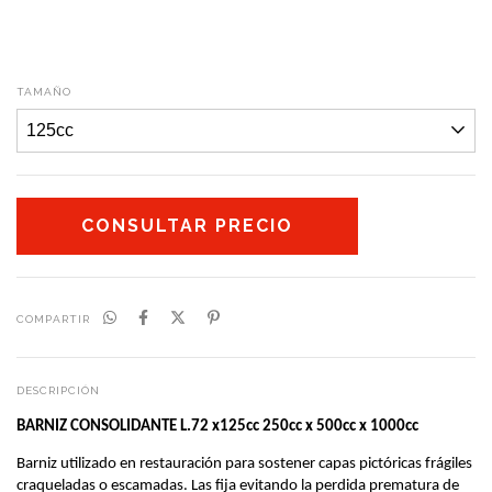
TAMAÑO
COMPARTIR
DESCRIPCIÓN
BARNIZ CONSOLIDANTE L.72 x125cc 250cc x 500cc x 1000cc
Barniz utilizado en restauración para sostener capas pictóricas frágiles 
craqueladas o escamadas. Las fija evitando la perdida prematura de 