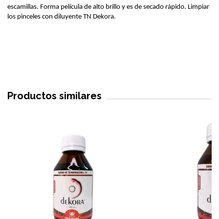
escamillas. Forma película de alto brillo y es de secado rápido. Limpiar 
los pinceles con diluyente TN Dekora.
Productos similares