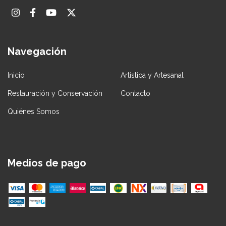
Navegación
Inicio
Artistica y Artesanal
Restauración y Conservación
Contacto
Quiénes Somos
Medios de pago