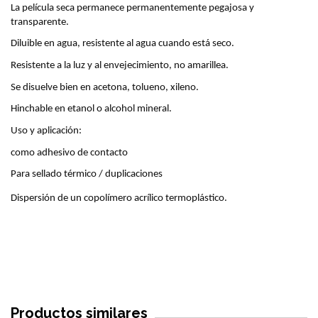
La película seca permanece permanentemente pegajosa y 
transparente.
Diluible en agua, resistente al agua cuando está seco.
Resistente a la luz y al envejecimiento, no amarillea.
Se disuelve bien en acetona, tolueno, xileno.
Hinchable en etanol o alcohol mineral.
Uso y aplicación:
como adhesivo de contacto
Para sellado térmico / duplicaciones
Dispersión de un copolímero acrílico termoplástico.
Productos similares