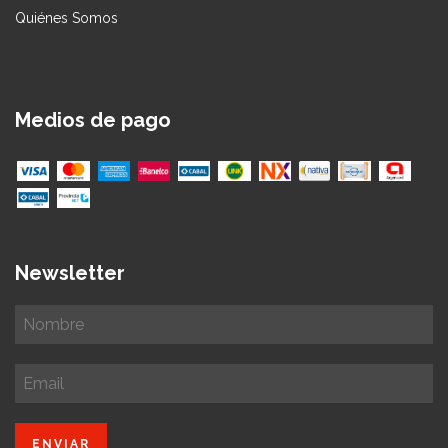
Quiénes Somos
Medios de pago
Newsletter