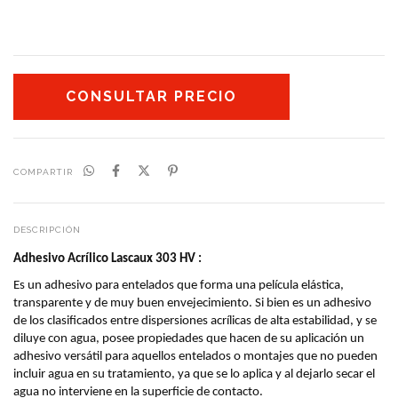
COMPARTIR
DESCRIPCIÓN
Adhesivo Acrílico Lascaux 303 HV : 
Es un adhesivo para entelados que forma una película elástica, 
transparente y de muy buen envejecimiento. Si bien es un adhesivo 
de los clasificados entre dispersiones acrílicas de alta estabilidad, y se 
diluye con agua, posee propiedades que hacen de su aplicación un 
adhesivo versátil para aquellos entelados o montajes que no pueden 
incluir agua en su tratamiento, ya que se lo aplica y al dejarlo secar el 
agua no interviene en la superficie de contacto.