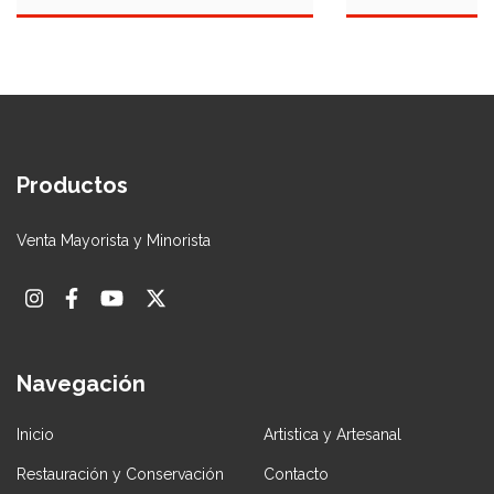
Productos
Venta Mayorista y Minorista
Navegación
Inicio
Artistica y Artesanal
Restauración y Conservación
Contacto