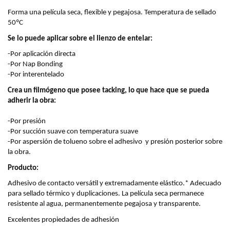
Forma una película seca, flexible y pegajosa. Temperatura de sellado 
50ºC
Se lo puede aplicar sobre el lienzo de entelar:
-Por aplicación directa
-Por Nap Bonding
-Por interentelado
Crea un filmógeno que posee tacking, lo que hace que se pueda 
adherir la obra:
-Por presión
-Por succión suave con temperatura suave
-Por aspersión de tolueno sobre el adhesivo  y presión posterior sobre 
la obra.
Producto:
Adhesivo de contacto versátil y extremadamente elástico.* Adecuado 
para sellado térmico y duplicaciones. La película seca permanece 
resistente al agua, permanentemente pegajosa y transparente.
Excelentes propiedades de adhesión